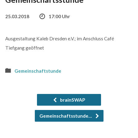
25.03.2018
17:00 Uhr
Ausgestaltung Kaleb Dresden e.V.; im Anschluss Café
Tiefgang geöffnet
Gemeinschaftstunde
brainSWAP
Gemeinschaftsstunde…