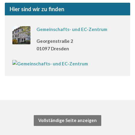
Hier sind wir zu finden
Gemeinschafts- und EC-Zentrum
Georgenstraße 2
01097 Dresden
Vollständige Seite anzeigen