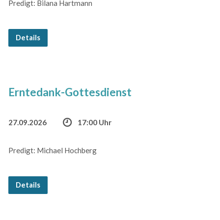
Predigt: Bilana Hartmann
Details
Erntedank-Gottesdienst
27.09.2026
17:00 Uhr
Predigt: Michael Hochberg
Details