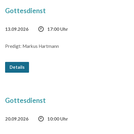
Gottesdienst
13.09.2026
17:00 Uhr
Predigt: Markus Hartmann
Details
Gottesdienst
20.09.2026
10:00 Uhr