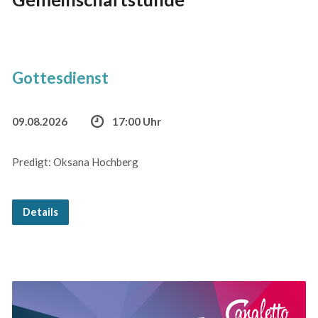
Gottesdienst
09.08.2026
17:00 Uhr
Predigt: Oksana Hochberg
Details