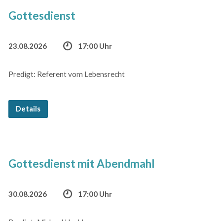
Gottesdienst
23.08.2026
17:00 Uhr
Predigt: Referent vom Lebensrecht
Details
Gottesdienst mit Abendmahl
30.08.2026
17:00 Uhr