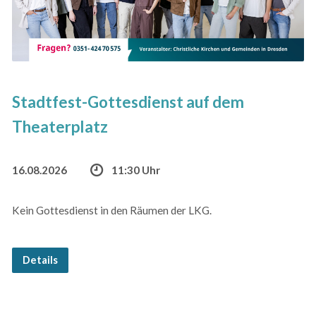
Stadtfest-Gottesdienst auf dem
Theaterplatz
16.08.2026
11:30 Uhr
Kein Gottesdienst in den Räumen der LKG.
Details