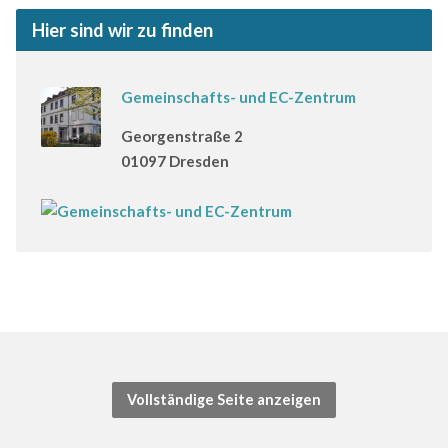
Hier sind wir zu finden
Gemeinschafts- und EC-Zentrum
Georgenstraße 2
01097 Dresden
Vollständige Seite anzeigen