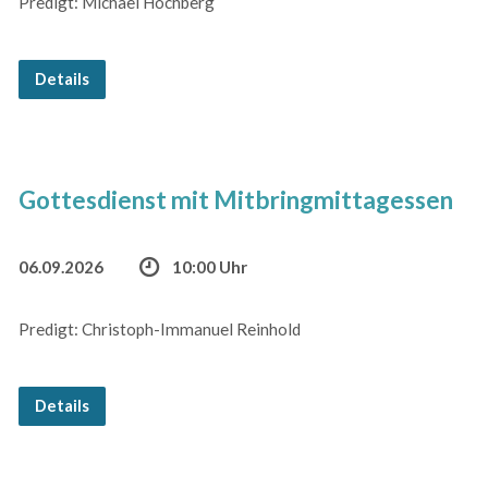
Predigt: Michael Hochberg
Details
Gottesdienst mit Mitbringmittagessen
06.09.2026
10:00 Uhr
Predigt: Christoph-Immanuel Reinhold
Details