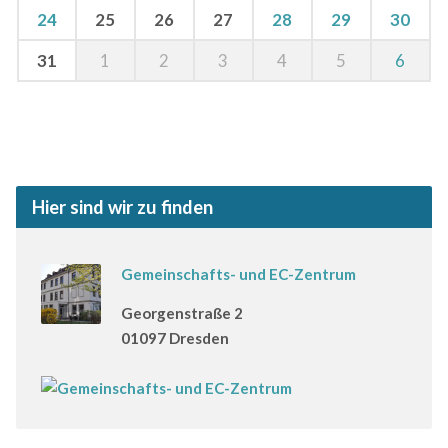
24
25
26
27
28
29
30
31
1
2
3
4
5
6
Hier sind wir zu finden
Gemeinschafts- und EC-Zentrum
Georgenstraße 2
01097 Dresden