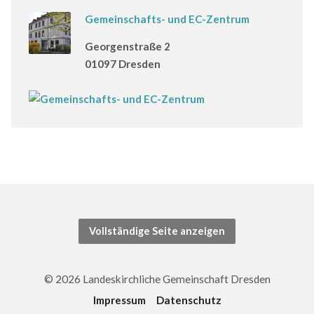
Gemeinschafts- und EC-Zentrum
Georgenstraße 2
01097 Dresden
Vollständige Seite anzeigen
© 2026 Landeskirchliche Gemeinschaft Dresden
Impressum
Datenschutz