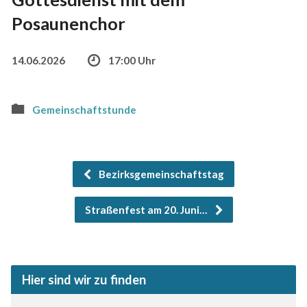
Posaunenchor
14.06.2026
17:00 Uhr
Gemeinschaftstunde
Bezirksgemeinschaftstag
Straßenfest am 20. Juni…
Hier sind wir zu finden