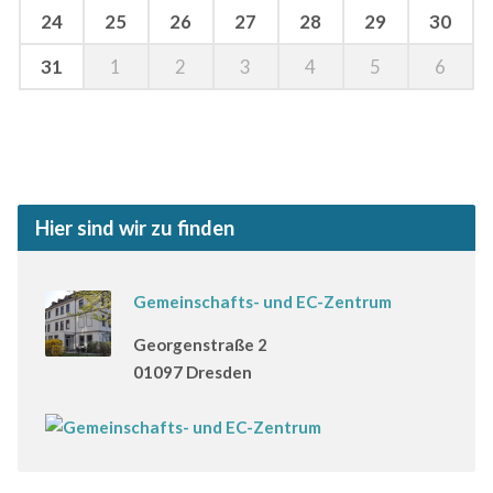
24
25
26
27
28
29
30
31
1
2
3
4
5
6
Hier sind wir zu finden
Gemeinschafts- und EC-Zentrum
Georgenstraße 2
01097 Dresden