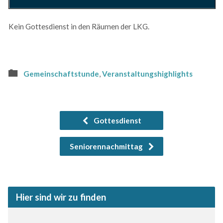
Kein Gottesdienst in den Räumen der LKG.
Gemeinschaftstunde
,
Veranstaltungshighlights
Gottesdienst
Seniorennachmittag
Hier sind wir zu finden