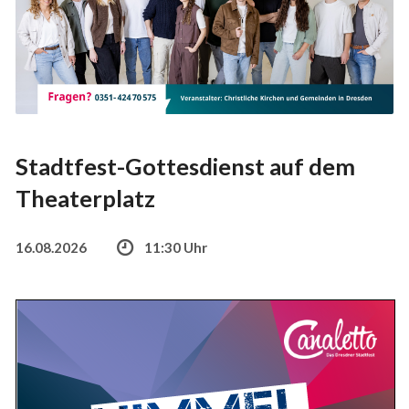
Stadtfest-Gottesdienst auf dem
Theaterplatz
16.08.2026
11:30 Uhr