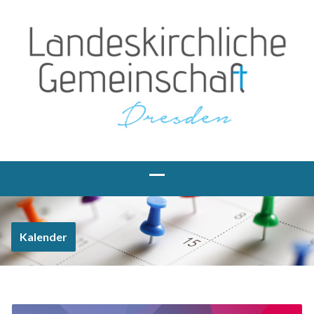
Kalender