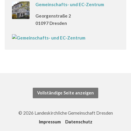
Gemeinschafts- und EC-Zentrum
Georgenstraße 2
01097 Dresden
Vollständige Seite anzeigen
© 2026 Landeskirchliche Gemeinschaft Dresden
Impressum
Datenschutz