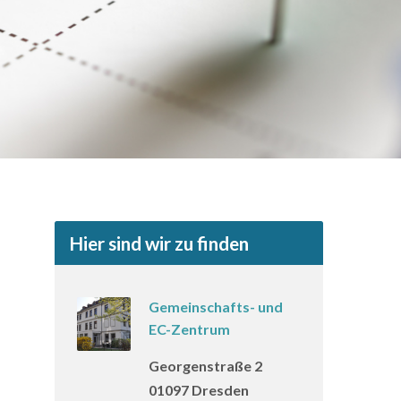
Hier sind wir zu finden
Gemeinschafts- und
EC-Zentrum
Georgenstraße 2
01097 Dresden