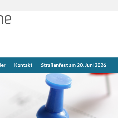
der
Kontakt
Straßenfest am 20. Juni 2026