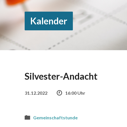
Kalender
Silvester-Andacht
31.12.2022
16:00 Uhr
Gemeinschaftstunde