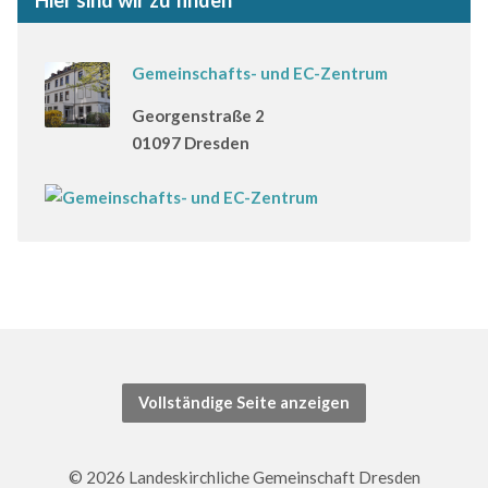
Hier sind wir zu finden
Gemeinschafts- und EC-Zentrum
Georgenstraße 2
01097 Dresden
Vollständige Seite anzeigen
© 2026 Landeskirchliche Gemeinschaft Dresden