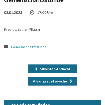
08.01.2023
17:00 Uhr
Predigt: Esther Pflaum
Gemeinschaftstunde
Silvester-Andacht
Allianzgebetswoche