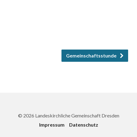
Gemeinschaftsstunde
© 2026 Landeskirchliche Gemeinschaft Dresden
Impressum
Datenschutz