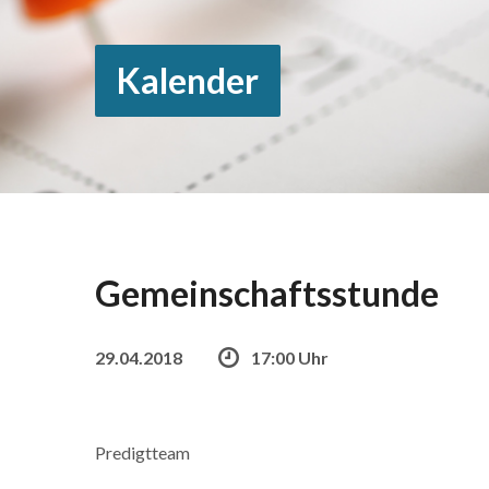
Kalender
Gemeinschaftsstunde
29.04.2018
17:00 Uhr
Predigtteam