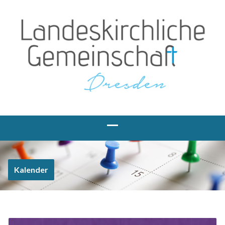
Kalender