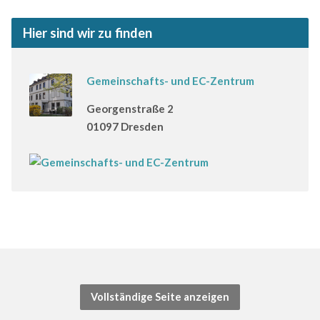
Hier sind wir zu finden
Gemeinschafts- und EC-Zentrum
Georgenstraße 2
01097 Dresden
Vollständige Seite anzeigen