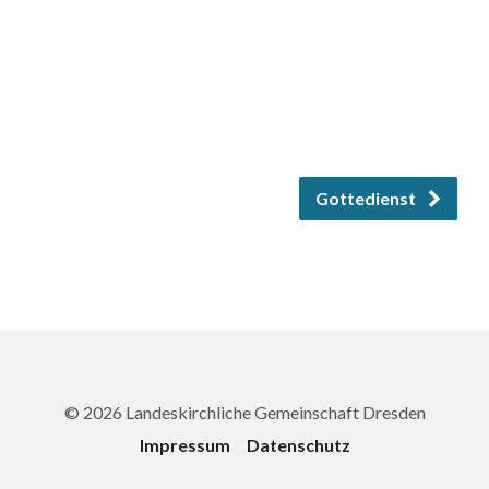
Gottedienst
© 2026 Landeskirchliche Gemeinschaft Dresden
Impressum
Datenschutz