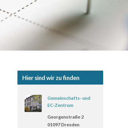
Hier sind wir zu finden
Gemeinschafts- und
EC-Zentrum
Georgenstraße 2
01097 Dresden