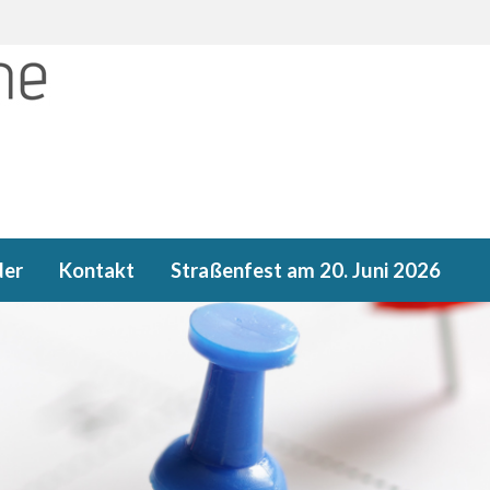
der
Kontakt
Straßenfest am 20. Juni 2026