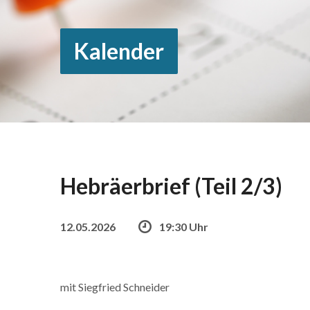
Kalender
Hebräerbrief (Teil 2/3)
12.05.2026
19:30 Uhr
mit Siegfried Schneider