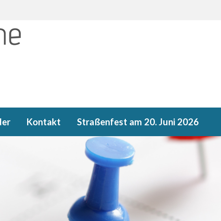
der
Kontakt
Straßenfest am 20. Juni 2026