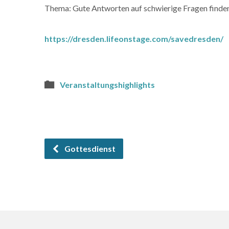
Thema: Gute Antworten auf schwierige Fragen finden
https://dresden.lifeonstage.com/savedresden/
Veranstaltungshighlights
Gottesdienst