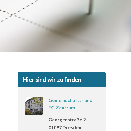
Hier sind wir zu finden
Gemeinschafts- und
EC-Zentrum
Georgenstraße 2
01097 Dresden