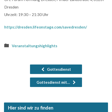
Dresden
Uhrzeit: 19:30 – 21:30 Uhr
https://dresden.lifeonstage.com/savedresden/
Veranstaltungshighlights
Gottesdienst
Gottesdienst mit…
Hier sind wir zu finden