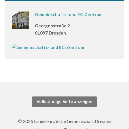
Gemeinschafts- und EC-Zentrum
Georgenstraße 2
01097 Dresden
Vollständige Seite anzeigen
© 2026 Landeskirchliche Gemeinschaft Dresden