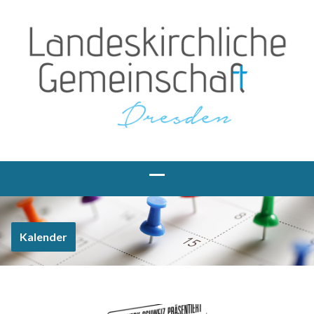
Kalender