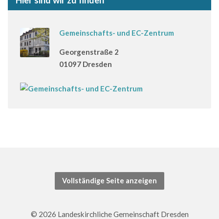
Hier sind wir zu finden
Gemeinschafts- und EC-Zentrum
Georgenstraße 2
01097 Dresden
Vollständige Seite anzeigen
© 2026 Landeskirchliche Gemeinschaft Dresden