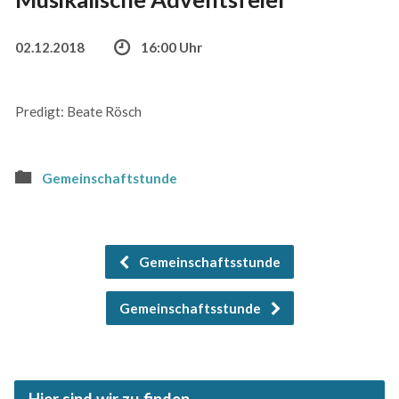
02.12.2018
16:00 Uhr
Predigt: Beate Rösch
Gemeinschaftstunde
Gemeinschaftsstunde
Gemeinschaftsstunde