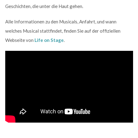
Geschichten, die unter die Haut gehen.
Alle Informationen zu den Musicals, Anfahrt, und wann
welches Musical stattfindet, finden Sie auf der offiziellen
Webseite von
Life on Stage
.