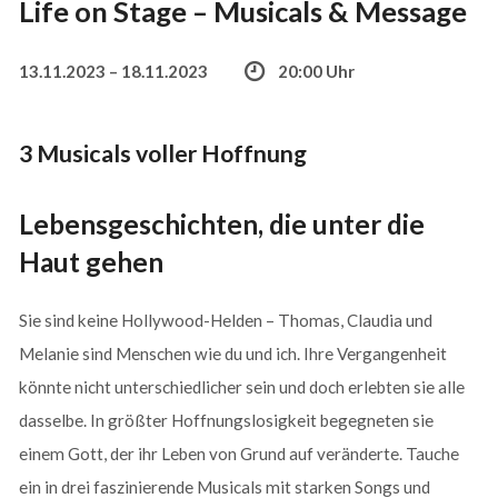
Life on Stage – Musicals & Message
13.11.2023 – 18.11.2023
20:00 Uhr
3 Musicals voller Hoffnung
Lebensgeschichten, die unter die
Haut gehen
Sie sind keine Hollywood-Helden – Thomas, Claudia und
Melanie sind Menschen wie du und ich. Ihre Vergangenheit
könnte nicht unterschiedlicher sein und doch erlebten sie alle
dasselbe. In größter Hoffnungslosigkeit begegneten sie
einem Gott, der ihr Leben von Grund auf veränderte. Tauche
ein in drei faszinierende Musicals mit starken Songs und