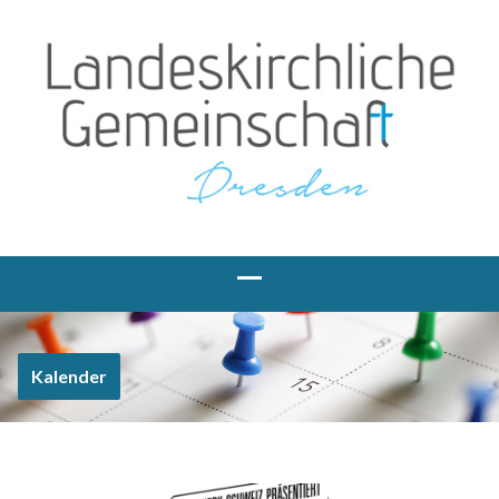
Kalender