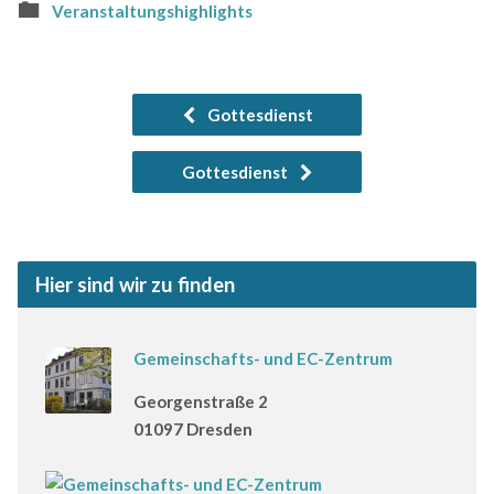
Veranstaltungshighlights
Gottesdienst
Gottesdienst
Hier sind wir zu finden
Gemeinschafts- und EC-Zentrum
Georgenstraße 2
01097 Dresden