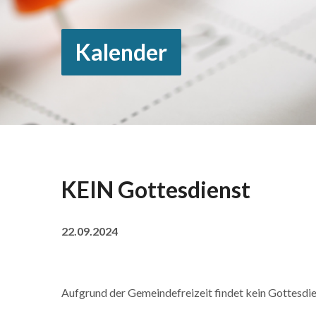
Kalender
KEIN Gottesdienst
22.09.2024
Aufgrund der Gemeindefreizeit findet kein Gottesdie