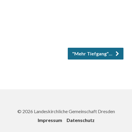
"Mehr Tiefgang"…
© 2026 Landeskirchliche Gemeinschaft Dresden
Impressum
Datenschutz