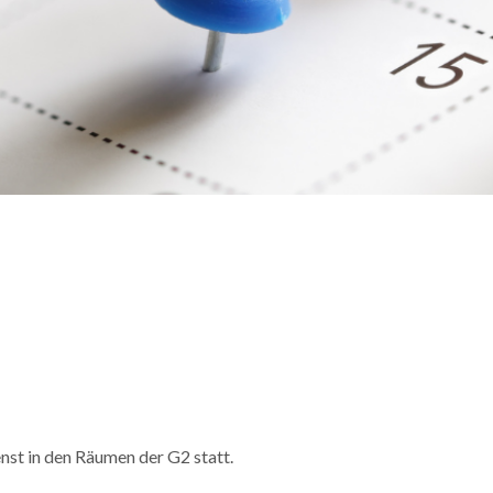
nst in den Räumen der G2 statt.