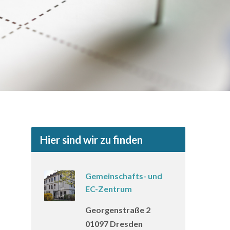
Hier sind wir zu finden
Gemeinschafts- und
EC-Zentrum
Georgenstraße 2
01097 Dresden