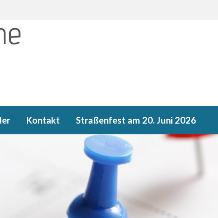
der
Kontakt
Straßenfest am 20. Juni 2026