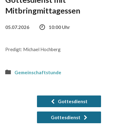
Mitbringmittagessen
05.07.2026
10:00 Uhr
Predigt: Michael Hochberg
Gemeinschaftstunde
Gottesdienst
Gottesdienst