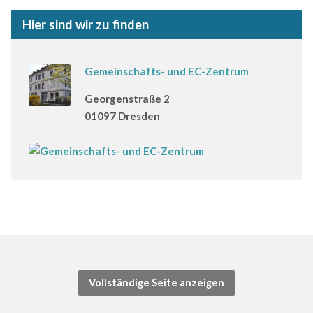
Hier sind wir zu finden
Gemeinschafts- und EC-Zentrum
Georgenstraße 2
01097 Dresden
Vollständige Seite anzeigen