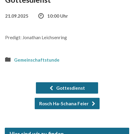
21.09.2025
10:00 Uhr
Predigt: Jonathan Leichsenring
Gemeinschaftstunde
Gottesdienst
Rosch Ha-Schana Feier