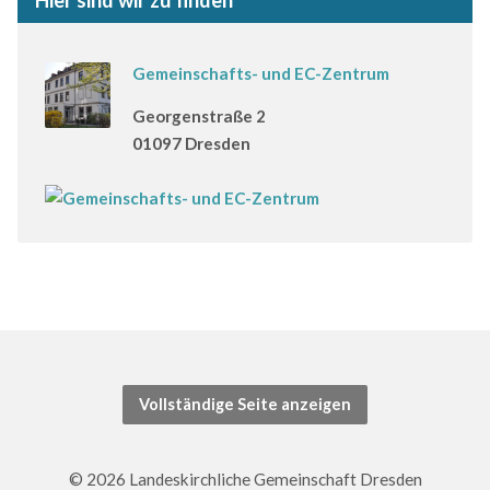
Hier sind wir zu finden
Gemeinschafts- und EC-Zentrum
Georgenstraße 2
01097 Dresden
Vollständige Seite anzeigen
© 2026 Landeskirchliche Gemeinschaft Dresden