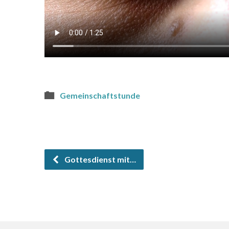
Gemeinschaftstunde
Gottesdienst mit…