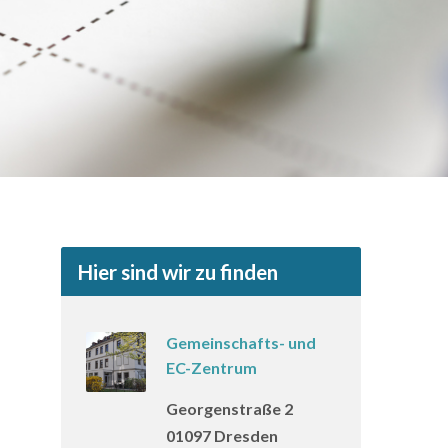
Hier sind wir zu finden
Gemeinschafts- und
EC-Zentrum
Georgenstraße 2
01097 Dresden