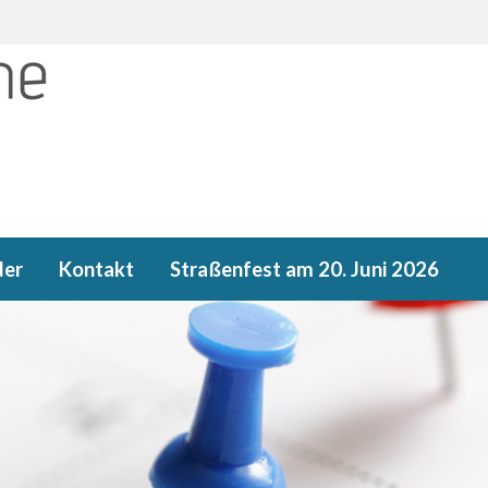
der
Kontakt
Straßenfest am 20. Juni 2026