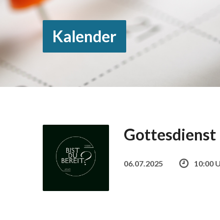
Kalender
Gottesdienst
06.07.2025
10:00 