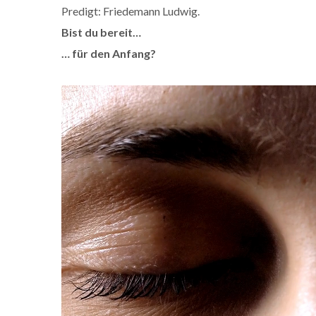
Predigt: Friedemann Ludwig.
Bist du bereit…
… für den Anfang?