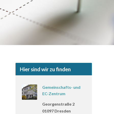
Hier sind wir zu finden
Gemeinschafts- und
EC-Zentrum
Georgenstraße 2
01097 Dresden