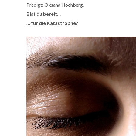
Predigt: Oksana Hochberg.
Bist du bereit…
… für die Katastrophe?