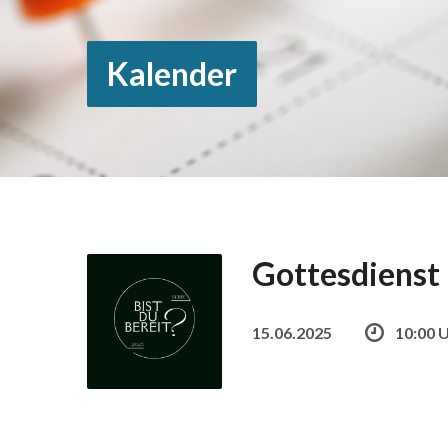
Kalender
Gottesdienst
15.06.2025
10:00 