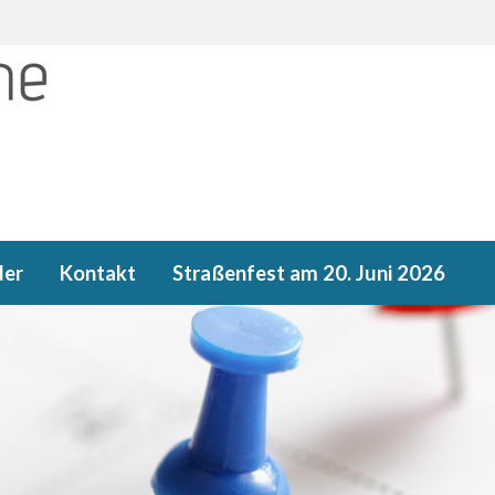
der
Kontakt
Straßenfest am 20. Juni 2026