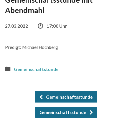
Abendmahl
27.03.2022
17:00 Uhr
Predigt: Michael Hochberg
Gemeinschaftstunde
Gemeinschaftsstunde
Gemeinschaftsstunde