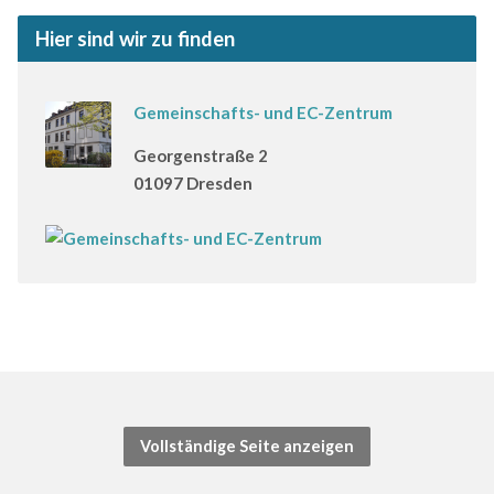
Hier sind wir zu finden
Gemeinschafts- und EC-Zentrum
Georgenstraße 2
01097 Dresden
Vollständige Seite anzeigen