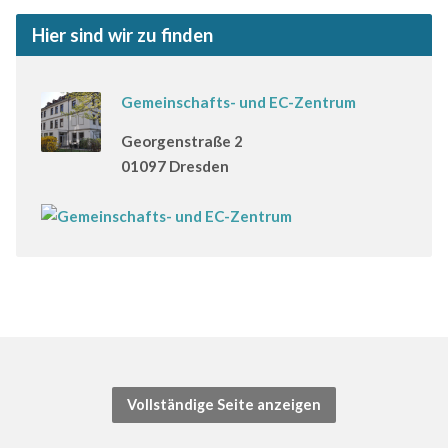
Hier sind wir zu finden
Gemeinschafts- und EC-Zentrum
Georgenstraße 2
01097 Dresden
Vollständige Seite anzeigen