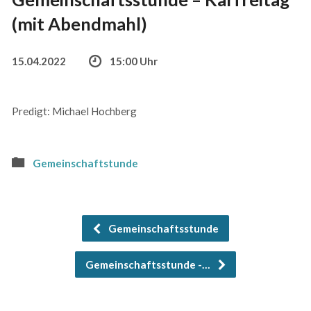
(mit Abendmahl)
15.04.2022
15:00 Uhr
Predigt: Michael Hochberg
Gemeinschaftstunde
Gemeinschaftsstunde
Gemeinschaftsstunde -…