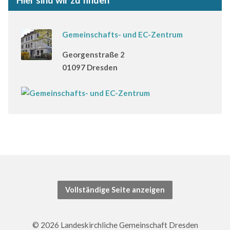
Hier sind wir zu finden
Gemeinschafts- und EC-Zentrum
Georgenstraße 2
01097 Dresden
Vollständige Seite anzeigen
© 2026 Landeskirchliche Gemeinschaft Dresden