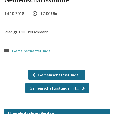
14.10.2018
17:00 Uhr
Predigt: Ulli Kretschmann
Gemeinschaftstunde
Gemeinschaftsstunde…
Gemeinschaftsstunde mit…