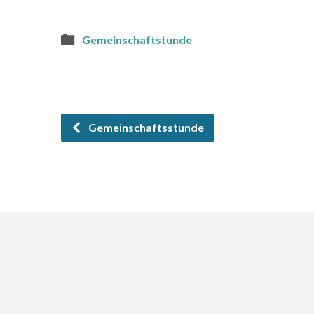
Gemeinschaftstunde
Gemeinschaftsstunde