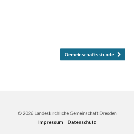
Gemeinschaftsstunde
© 2026 Landeskirchliche Gemeinschaft Dresden
Impressum
Datenschutz