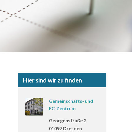
Hier sind wir zu finden
Gemeinschafts- und
EC-Zentrum
Georgenstraße 2
01097 Dresden