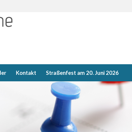
der
Kontakt
Straßenfest am 20. Juni 2026