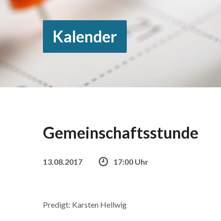
Kalender
Gemeinschaftsstunde
13.08.2017
17:00 Uhr
Predigt: Karsten Hellwig