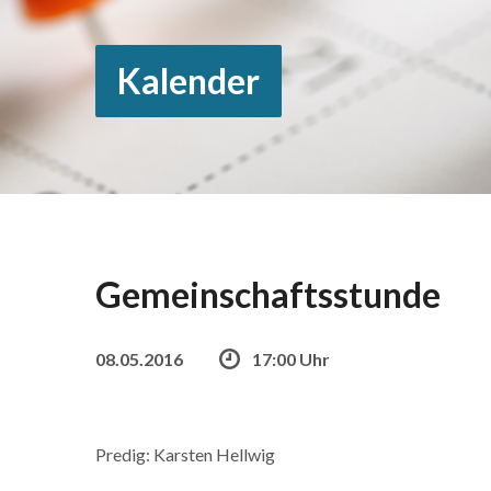
Kalender
Gemeinschaftsstunde
08.05.2016
17:00 Uhr
Predig: Karsten Hellwig