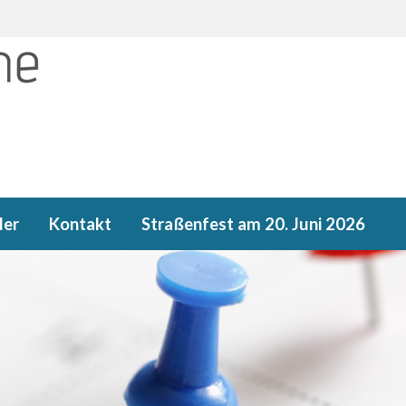
der
Kontakt
Straßenfest am 20. Juni 2026