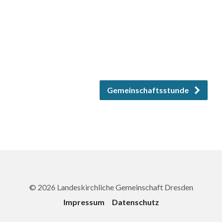
Gemeinschaftsstunde
© 2026 Landeskirchliche Gemeinschaft Dresden
Impressum
Datenschutz