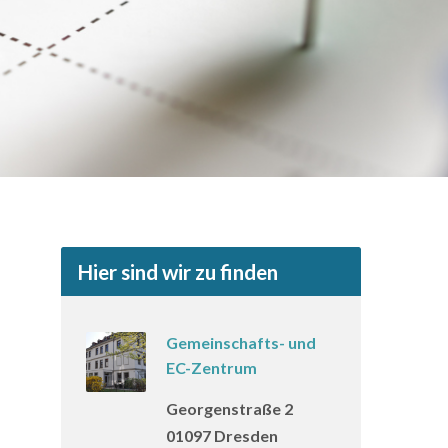
Hier sind wir zu finden
Gemeinschafts- und
EC-Zentrum
Georgenstraße 2
01097 Dresden