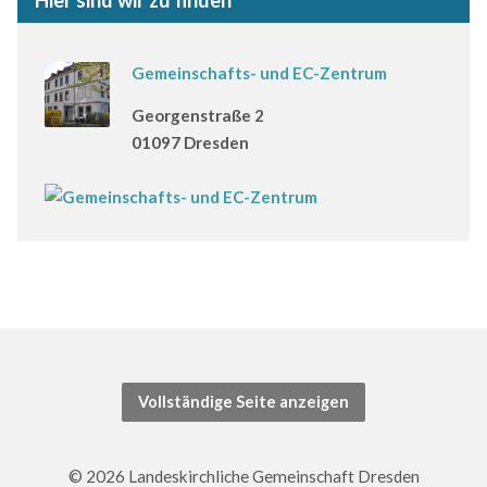
Hier sind wir zu finden
Gemeinschafts- und EC-Zentrum
Georgenstraße 2
01097 Dresden
Vollständige Seite anzeigen
© 2026 Landeskirchliche Gemeinschaft Dresden