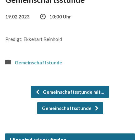
19.02.2023
10:00 Uhr
Predigt: Ekkehart Reinhold
Gemeinschaftstunde
Gemeinschaftsstunde mit…
Gemeinschaftsstunde