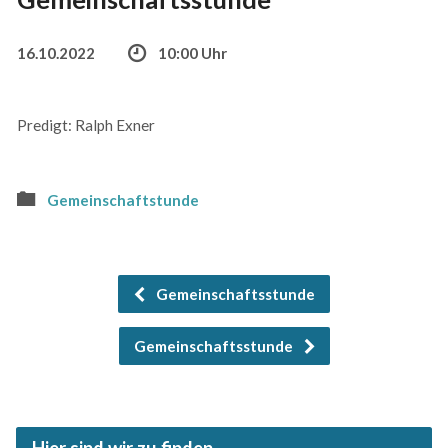
16.10.2022
10:00 Uhr
Predigt: Ralph Exner
Gemeinschaftstunde
Gemeinschaftsstunde
Gemeinschaftsstunde