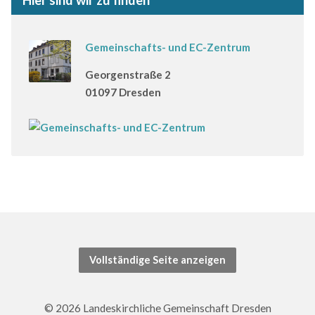
Hier sind wir zu finden
Gemeinschafts- und EC-Zentrum
Georgenstraße 2
01097 Dresden
Vollständige Seite anzeigen
© 2026 Landeskirchliche Gemeinschaft Dresden