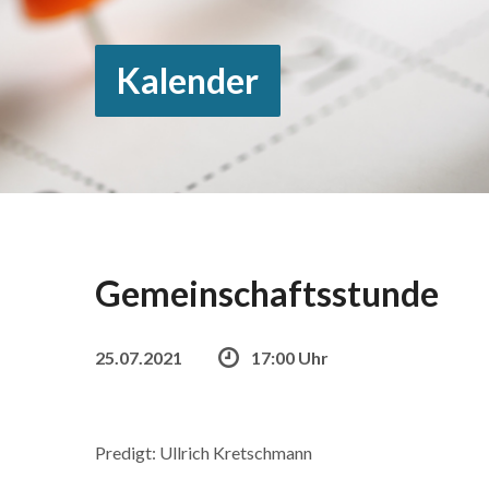
Kalender
Gemeinschaftsstunde
25.07.2021
17:00 Uhr
Predigt: Ullrich Kretschmann