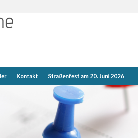
der
Kontakt
Straßenfest am 20. Juni 2026