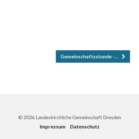
Gemeinschaftsstunde -…
© 2026 Landeskirchliche Gemeinschaft Dresden
Impressum
Datenschutz