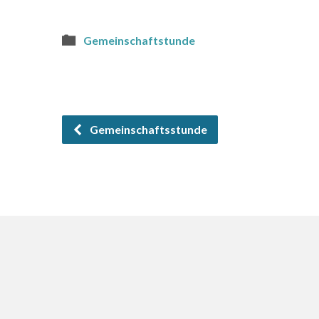
Gemeinschaftstunde
Gemeinschaftsstunde