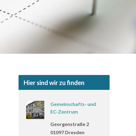
Hier sind wir zu finden
Gemeinschafts- und
EC-Zentrum
Georgenstraße 2
01097 Dresden