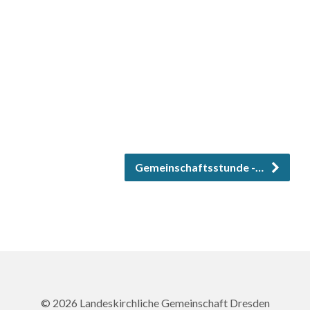
Gemeinschaftsstunde -…
© 2026 Landeskirchliche Gemeinschaft Dresden