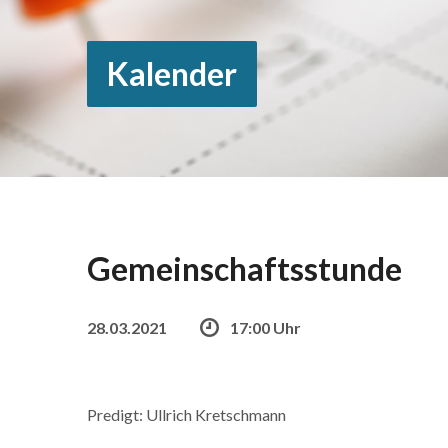
Kalender
Gemeinschaftsstunde
28.03.2021
17:00 Uhr
Predigt: Ullrich Kretschmann