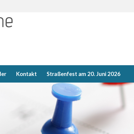
der
Kontakt
Straßenfest am 20. Juni 2026