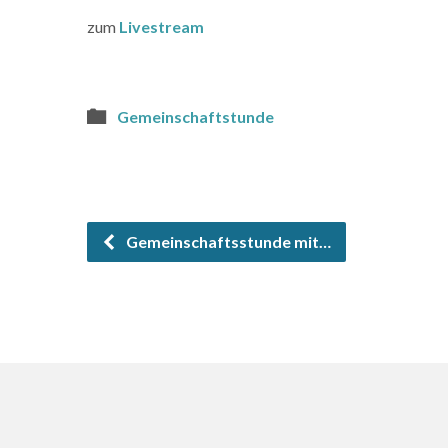
zum
Livestream
Gemeinschaftstunde
Gemeinschaftsstunde mit…