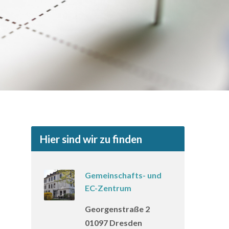
Hier sind wir zu finden
Gemeinschafts- und
EC-Zentrum
Georgenstraße 2
01097 Dresden