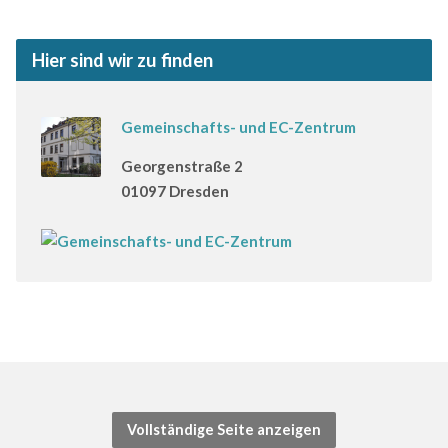
Hier sind wir zu finden
Gemeinschafts- und EC-Zentrum
Georgenstraße 2
01097 Dresden
Vollständige Seite anzeigen