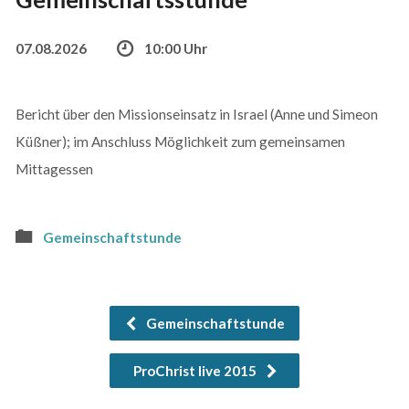
07.08.2026
10:00 Uhr
Bericht über den Missionseinsatz in Israel (Anne und Simeon
Küßner); im Anschluss Möglichkeit zum gemeinsamen
Mittagessen
Gemeinschaftstunde
Gemeinschaftstunde
ProChrist live 2015