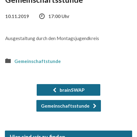
10.11.2019
17:00 Uhr
Ausgestaltung durch den Montagsjugendkreis
Gemeinschaftstunde
brainSWAP
Gemeinschaftsstunde