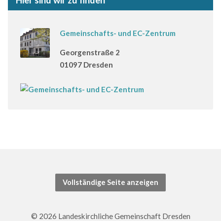
Hier sind wir zu finden
Gemeinschafts- und EC-Zentrum
Georgenstraße 2
01097 Dresden
Vollständige Seite anzeigen
© 2026 Landeskirchliche Gemeinschaft Dresden