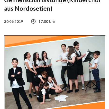
aus Nordosetien)
30.06.2019
17:00 Uhr