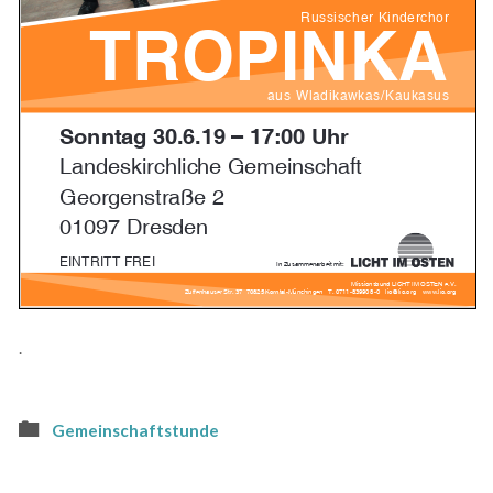
.
Gemeinschaftstunde