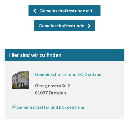
Gemeinschaftsstunde mit…
Gemeinschaftsstunde
Hier sind wir zu finden
Gemeinschafts- und EC-Zentrum
Georgenstraße 2
01097 Dresden