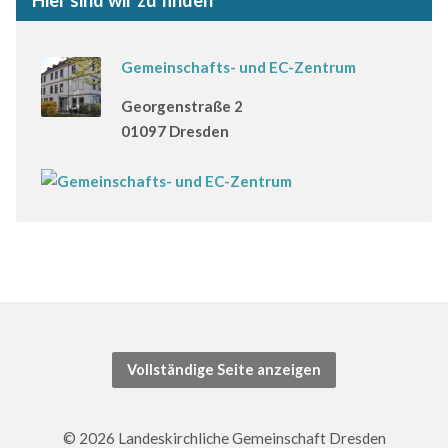
Hier sind wir zu finden
Gemeinschafts- und EC-Zentrum
Georgenstraße 2
01097 Dresden
Vollständige Seite anzeigen
© 2026 Landeskirchliche Gemeinschaft Dresden