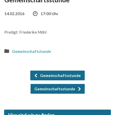
14.02.2016
17:00 Uhr
Predigt: Friederike Mühl
Gemeinschaftstunde
Gemeinschaftsstunde
Gemeinschaftsstunde