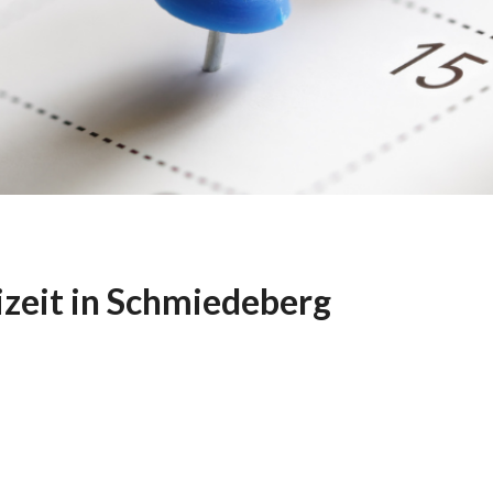
zeit in Schmiedeberg