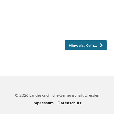
Hinweis: Kein…
© 2026 Landeskirchliche Gemeinschaft Dresden
Impressum
Datenschutz