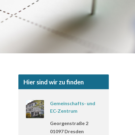
Hier sind wir zu finden
Gemeinschafts- und
EC-Zentrum
Georgenstraße 2
01097 Dresden