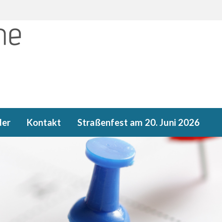
der
Kontakt
Straßenfest am 20. Juni 2026