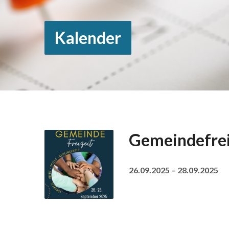
Kalender
Gemeindefrei
26.09.2025 – 28.09.2025