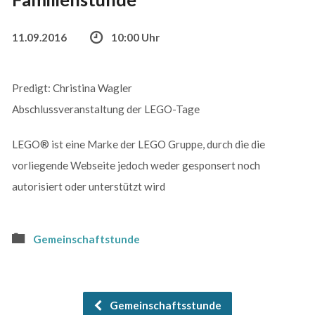
11.09.2016
10:00 Uhr
Predigt: Christina Wagler
Abschlussveranstaltung der LEGO-Tage
LEGO® ist eine Marke der LEGO Gruppe, durch die die
vorliegende Webseite jedoch weder gesponsert noch
autorisiert oder unterstützt wird
Gemeinschaftstunde
Gemeinschaftsstunde