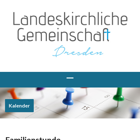
Kalender
Familienstunde