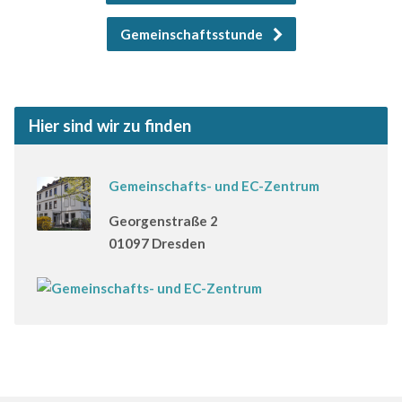
Gemeinschaftsstunde
Hier sind wir zu finden
Gemeinschafts- und EC-Zentrum
Georgenstraße 2
01097 Dresden