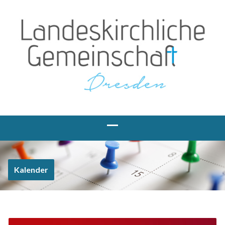
Kalender