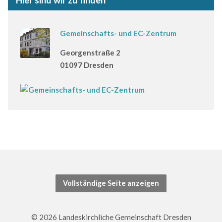
Hier sind wir zu finden
Gemeinschafts- und EC-Zentrum
Georgenstraße 2
01097 Dresden
Vollständige Seite anzeigen
© 2026 Landeskirchliche Gemeinschaft Dresden