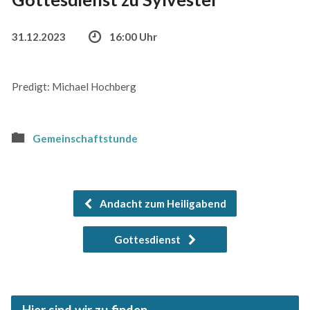
31.12.2023
16:00 Uhr
Predigt: Michael Hochberg
Gemeinschaftstunde
Andacht zum Heiligabend
Gottesdienst