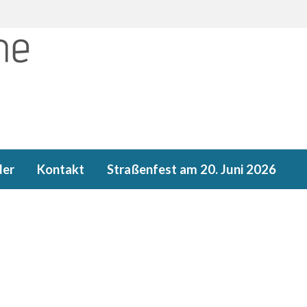
der
Kontakt
Straßenfest am 20. Juni 2026