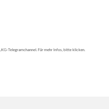
KG-Telegramchannel. Für mehr Infos, bitte klicken.