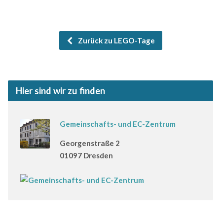
Zurück zu LEGO-Tage
Hier sind wir zu finden
Gemeinschafts- und EC-Zentrum
Georgenstraße 2
01097 Dresden