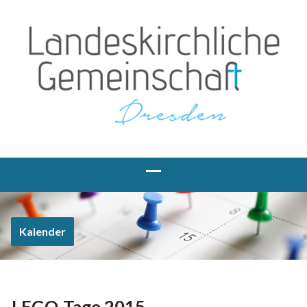
Kalender
LEGO-Tage 2015