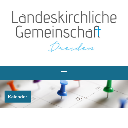
Kalender