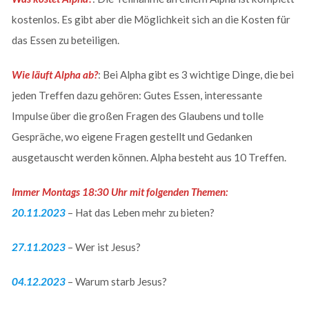
kostenlos. Es gibt aber die Möglichkeit sich an die Kosten für
das Essen zu beteiligen.
Wie läuft Alpha ab?
: Bei Alpha gibt es 3 wichtige Dinge, die bei
jeden Treffen dazu gehören: Gutes Essen, interessante
Impulse über die großen Fragen des Glaubens und tolle
Gespräche, wo eigene Fragen gestellt und Gedanken
ausgetauscht werden können. Alpha besteht aus 10 Treffen.
Immer Montags 18:30 Uhr mit folgenden Themen:
20.11.2023
– Hat das Leben mehr zu bieten?
27.11.2023
– Wer ist Jesus?
04.12.2023
– Warum starb Jesus?