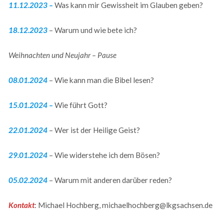
11.12.2023 –
Was kann mir Gewissheit im Glauben geben?
18.12.2023
– Warum und wie bete ich?
Weihnachten und Neujahr – Pause
08.01.2024
– Wie kann man die Bibel lesen?
15.01.2024 –
Wie führt Gott?
22.01.2024
– Wer ist der Heilige Geist?
29.01.2024
– Wie widerstehe ich dem Bösen?
05.02.2024
– Warum mit anderen darüber reden?
Kontakt
: Michael Hochberg, michaelhochberg@lkgsachsen.de