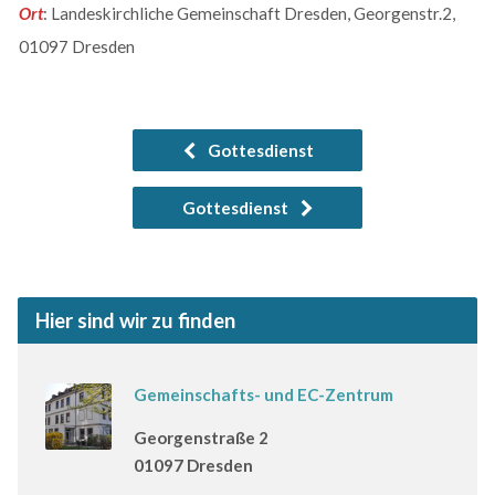
Ort
: Landeskirchliche Gemeinschaft Dresden, Georgenstr.2,
01097 Dresden
Gottesdienst
Gottesdienst
Hier sind wir zu finden
Gemeinschafts- und EC-Zentrum
Georgenstraße 2
01097 Dresden