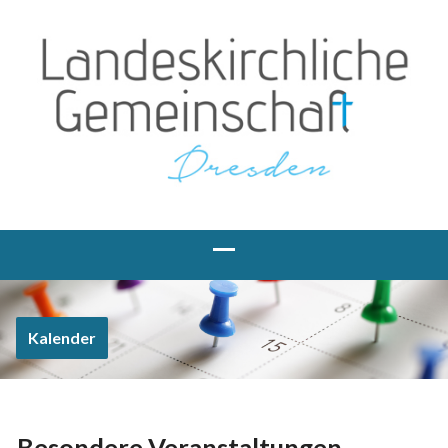
Kalender
Besondere Veranstaltungen