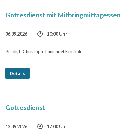
Gottesdienst mit Mitbringmittagessen
06.09.2026
10:00 Uhr
Predigt: Christoph-Immanuel Reinhold
Details
Gottesdienst
13.09.2026
17:00 Uhr