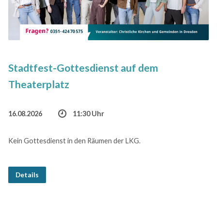
Stadtfest-Gottesdienst auf dem
Theaterplatz
16.08.2026
11:30 Uhr
Kein Gottesdienst in den Räumen der LKG.
Details