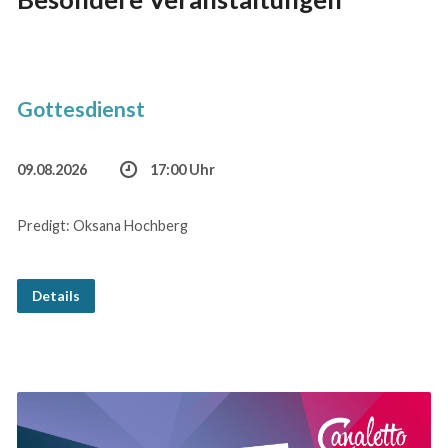
Gottesdienst
09.08.2026
17:00 Uhr
Predigt: Oksana Hochberg
Details