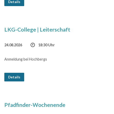
Details
LKG-College | Leiterschaft
24.08.2026
18:30 Uhr
Anmeldung bei Hochbergs
Details
Pfadfinder-Wochenende