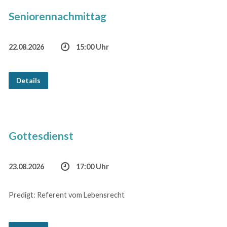
Seniorennachmittag
22.08.2026
15:00 Uhr
Details
Gottesdienst
23.08.2026
17:00 Uhr
Predigt: Referent vom Lebensrecht