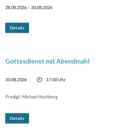
28.08.2026 – 30.08.2026
Details
Gottesdienst mit Abendmahl
30.08.2026
17:00 Uhr
Predigt: Michael Hochberg
Details