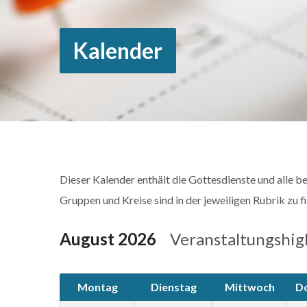
Kalender
Dieser Kalender enthält die Gottesdienste und alle b
Gruppen und Kreise sind in der jeweiligen Rubrik zu f
August 2026
Veranstaltungshig
Montag
Dienstag
Mittwoch
D