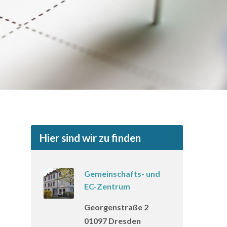
Hier sind wir zu finden
Gemeinschafts- und
EC-Zentrum
Georgenstraße 2
01097 Dresden