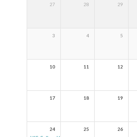
27
28
29
3
4
5
10
11
12
17
18
19
24
25
26