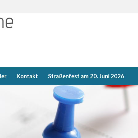
der
Kontakt
Straßenfest am 20. Juni 2026