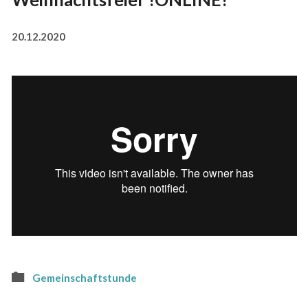
20.12.2020
Gemeinschaftstunde