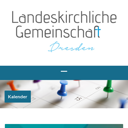
Kalender