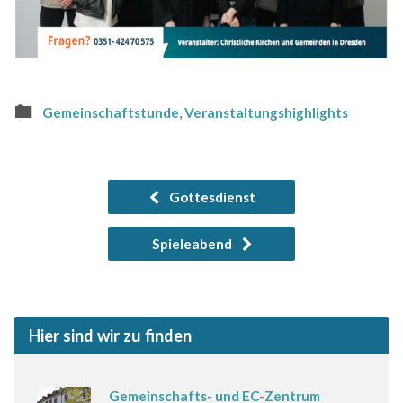
Gemeinschaftstunde
,
Veranstaltungshighlights
Gottesdienst
Spieleabend
Hier sind wir zu finden
Gemeinschafts- und EC-Zentrum