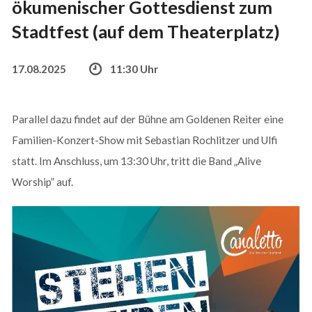
ökumenischer Gottesdienst zum
Stadtfest (auf dem Theaterplatz)
17.08.2025
11:30 Uhr
Parallel dazu findet auf der Bühne am Goldenen Reiter eine
Familien-Konzert-Show mit Sebastian Rochlitzer und Ulfi
statt. Im Anschluss, um 13:30 Uhr, tritt die Band „Alive
Worship” auf.