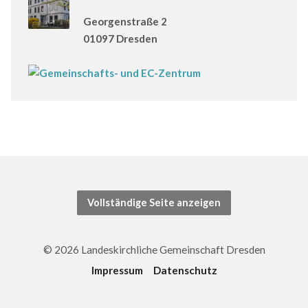
Georgenstraße 2
01097 Dresden
Vollständige Seite anzeigen
© 2026 Landeskirchliche Gemeinschaft Dresden
Impressum
Datenschutz