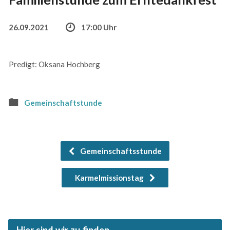
26.09.2021
17:00 Uhr
Predigt: Oksana Hochberg
Gemeinschaftstunde
Gemeinschaftsstunde
Karmelmissionstag