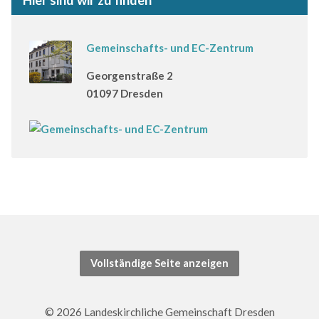
Hier sind wir zu finden
Gemeinschafts- und EC-Zentrum
Georgenstraße 2
01097 Dresden
Vollständige Seite anzeigen
© 2026 Landeskirchliche Gemeinschaft Dresden