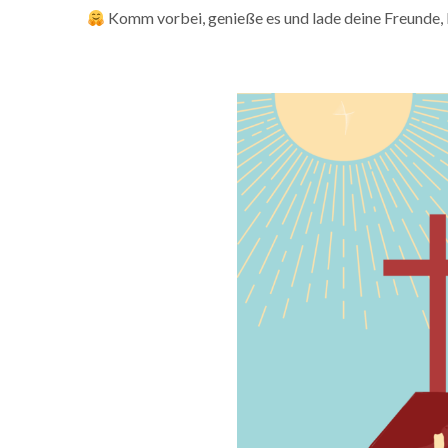
Komm vorbei, genieße es und lade deine Freunde,