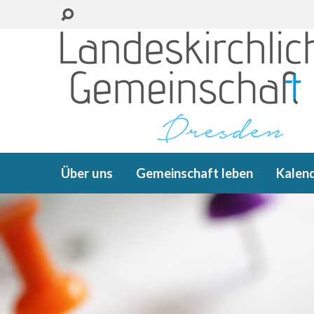
Über uns
Gemeinschaft leben
Kalen