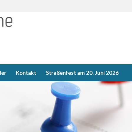
der
Kontakt
Straßenfest am 20. Juni 2026