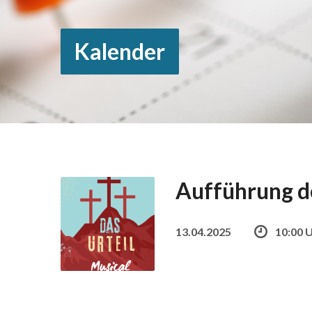
Kalender
Aufführung de
13.04.2025
10:00 