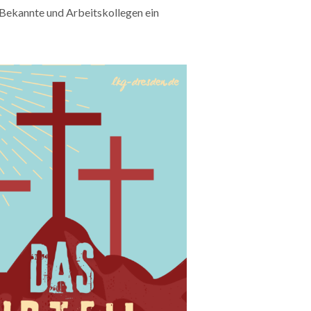
 Bekannte und Arbeitskollegen ein