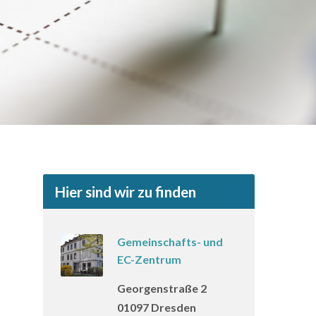
Hier sind wir zu finden
Gemeinschafts- und
EC-Zentrum
Georgenstraße 2
01097 Dresden